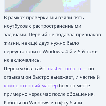
В рамках проверки мы взяли пять
ноутбуков с распространёнными
задачами. Первый не подавал признаков
жизни, на ещё двух нужно было
переустановить Windows. 4-й и 5-й тоже
не включались.
Первым был сайт
master-roma.ru
— по
отзывам он быстро выезжает, и частный
компьютерный мастер
был на месте
примерно через час после обращения.
Работы по Windows и софту были