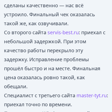
сделаны качественно — нас всё
устроило. Финальный чек оказалась
такой же, как озвучивали.
Со второго сайта
servis-best.ru
: приехал с
небольшой задержкой. При этом
качество работы перекрыло эту
задержку. Исправление проблемы
прошёл быстро и на месте. Финальная
цена оказалась ровно такой, как
обещали.
Специалист с третьего сайта
master-tyt.ru
:
приехал точно по времени.