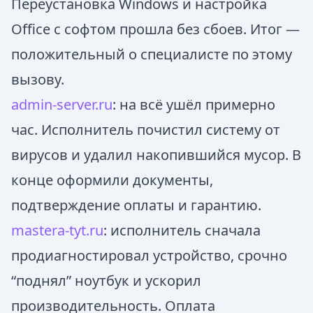
Переустановка Windows и настройка
Office с софтом прошла без сбоев. Итог —
положительный о специалисте по этому
вызову.
admin-server.ru
: на всё ушёл примерно
час. Исполнитель почистил систему от
вирусов и удалил накопившийся мусор. В
конце оформили документы,
подтверждение оплаты и гарантию.
masterа-tyt.ru
: исполнитель сначала
продиагностировал устройство, срочно
“поднял” ноутбук и ускорил
производительность. Оплата