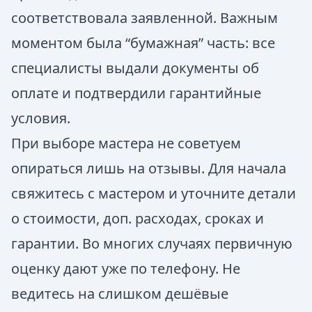
соответствовала заявленной. Важным
моментом была “бумажная” часть: все
специалисты выдали документы об
оплате и подтвердили гарантийные
условия.
При выборе мастера не советуем
опираться лишь на отзывы. Для начала
свяжитесь с мастером и уточните детали
о стоимости, доп. расходах, сроках и
гарантии. Во многих случаях первичную
оценку дают уже по телефону. Не
ведитесь на слишком дешёвые