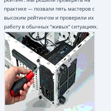
практике — позвали пять мастеров с
высоким рейтингом и проверили их
работу в обычных “живых” ситуациях.