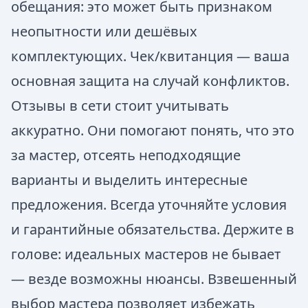
обещания: это может быть признаком
неопытности или дешёвых
комплектующих. Чек/квитанция — ваша
основная защита на случай конфликтов.
Отзывы в сети стоит учитывать
аккуратно. Они помогают понять, что это
за мастер, отсеять неподходящие
варианты и выделить интересные
предложения. Всегда уточняйте условия
и гарантийные обязательства. Держите в
голове: идеальных мастеров не бывает
— везде возможны нюансы. Взвешенный
выбор мастера позволяет избежать