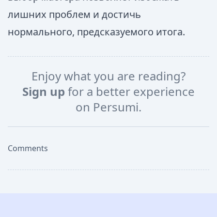
лишних проблем и достичь
нормального, предсказуемого итога.
Enjoy what you are reading?
Sign up
for a better experience
on Persumi.
Comments