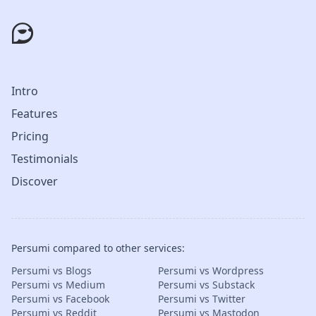
Intro
Features
Pricing
Testimonials
Discover
Persumi compared to other services:
Persumi vs Blogs
Persumi vs Wordpress
Persumi vs Medium
Persumi vs Substack
Persumi vs Facebook
Persumi vs Twitter
Persumi vs Reddit
Persumi vs Mastodon