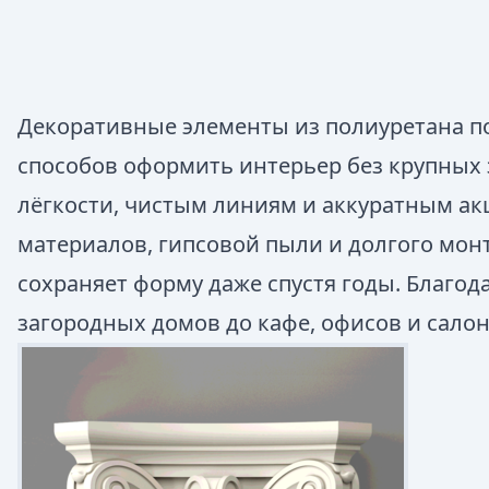
Декоративные элементы из полиуретана п
способов оформить интерьер без крупных 
лёгкости, чистым линиям и аккуратным ак
материалов, гипсовой пыли и долгого мон
сохраняет форму даже спустя годы. Благо
загородных домов до кафе, офисов и салон