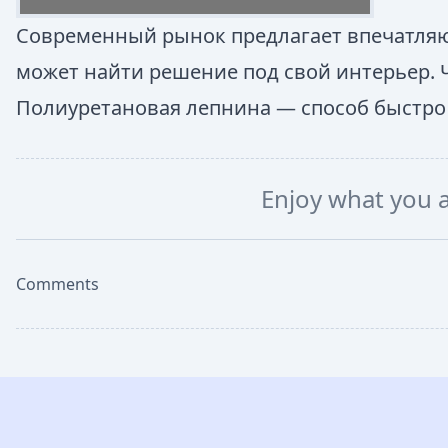
Современный рынок предлагает впечатля
может найти решение под свой интерьер. Ч
Полиуретановая лепнина — способ быстро
Enjoy what you 
Comments