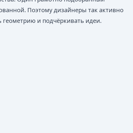
ованной. Поэтому дизайнеры так активно
 геометрию и подчёркивать идеи.