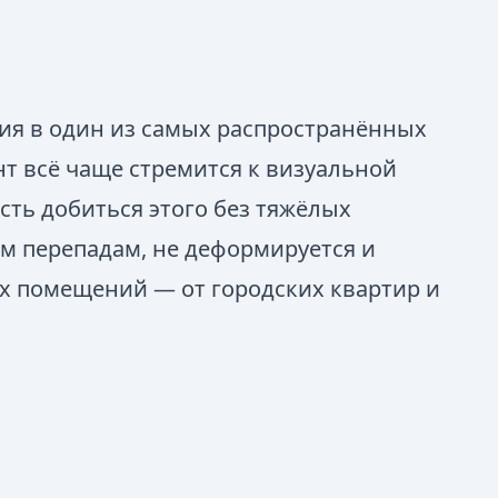
ия в один из самых распространённых
т всё чаще стремится к визуальной
сть добиться этого без тяжёлых
ым перепадам, не деформируется и
ых помещений — от городских квартир и