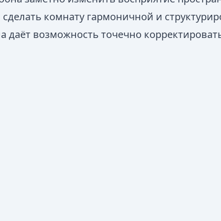
 сделать комнату гармоничной и структурир
а даёт возможность точечно корректировать